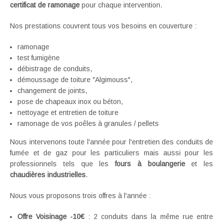
certificat de ramonage
pour chaque intervention.
Nos prestations couvrent tous vos besoins en couverture :
ramonage
test fumigène
débistrage de conduits,
démoussage de toiture "Algimouss",
changement de joints,
pose de chapeaux inox ou béton,
nettoyage et entretien de toiture
ramonage de vos poêles à granules / pellets
Nous intervenons toute l'année pour l'entretien des conduits de
fumée et de gaz pour les particuliers mais aussi pour les
professionnels tels que les
fours à boulangerie
et les
chaudières industrielles
.
Nous vous proposons trois offres à l'année :
Offre Voisinage -10€
: 2 conduits dans la même rue entre