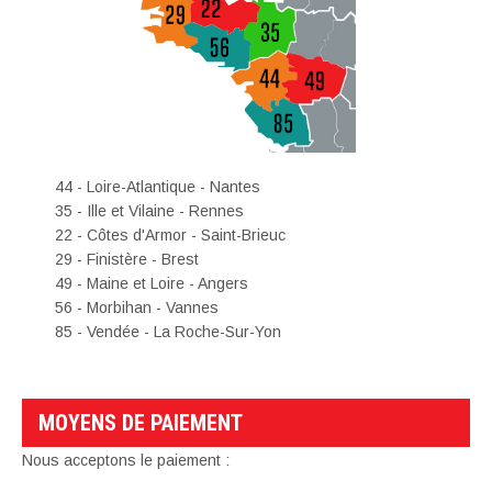
44 - Loire-Atlantique - Nantes
35 - Ille et Vilaine - Rennes
22 - Côtes d'Armor - Saint-Brieuc
29 - Finistère - Brest
49 - Maine et Loire - Angers
56 - Morbihan - Vannes
85 - Vendée - La Roche-Sur-Yon
MOYENS DE PAIEMENT
Nous acceptons le paiement :