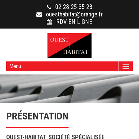
02 28 25 35 28
ouesthabitat@orange.fr
RDV EN LIGNE
Menu
PRÉSENTATION
OUEST-HABITAT, SOCIÉTÉ SPÉCIALISÉE