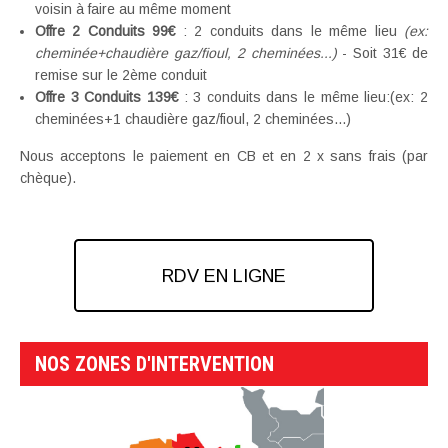
voisin à faire au même moment
Offre 2 Conduits 99€
: 2 conduits dans le même lieu
(ex:
cheminée+chaudière gaz/fioul, 2 cheminées...)
- Soit 31€ de
remise sur le 2ème conduit
Offre 3 Conduits 139€
: 3 conduits dans le même lieu:(ex: 2
cheminées+1 chaudière gaz/fioul, 2 cheminées...)
Nous acceptons le paiement en CB et en 2 x sans frais (par
chèque).
RDV EN LIGNE
NOS ZONES D'INTERVENTION