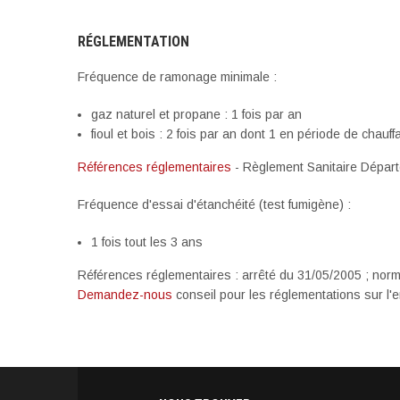
RÉGLEMENTATION
Fréquence de ramonage minimale :
gaz naturel et propane : 1 fois par an
fioul et bois : 2 fois par an dont 1 en période de chauff
Références réglementaires
- Règlement Sanitaire Dépar
Fréquence d'essai d'étanchéité (test fumigène) :
1 fois tout les 3 ans
Références réglementaires : arrêté du 31/05/2005 ; nor
Demandez-nous
conseil pour les réglementations sur l'e