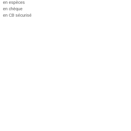
en espèces
en chèque
en CB sécurisé