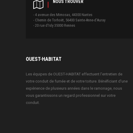
NOUS TROUVER
- 4 avenue des Mimosas, 44300 Nantes
- Chemin de Torhoët, 56400 Sainte-Anne-d'Auray
- 20 rue d'Isly 35000 Rennes
OUEST-HABITAT
Les équipes de OUEST-HABITAT effectuent l'entretien de
votre conduit de fumée et de votre toiture. Bénéficiant d'une
expérience de plusieurs années dans le ramonage, nous
vous garantissons un regard professionnel sur votre
conduit.